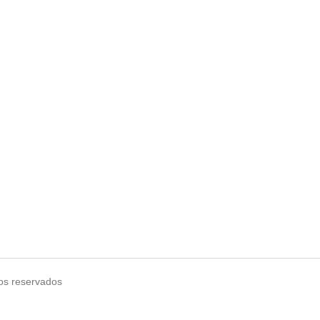
os reservados