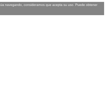
ontinúa navegando, consideramos que acepta su uso. Puede obtener