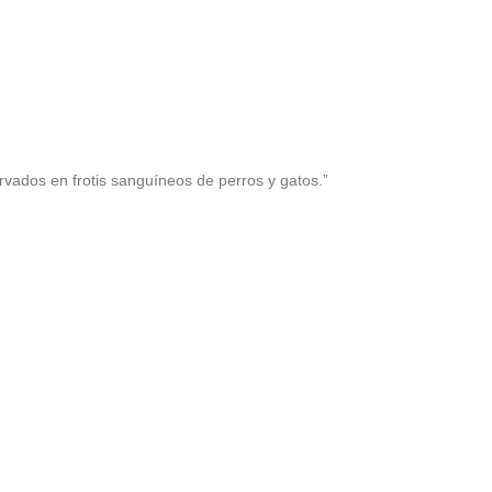
ervados en frotis sanguíneos de perros y gatos.”