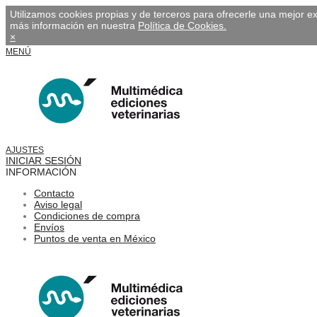
Utilizamos cookies propias y de terceros para ofrecerle una mejor 
más información en nuestra
Política de Cookies.
×
MENÚ
AJUSTES
INICIAR SESIÓN
INFORMACIÓN
Contacto
Aviso legal
Condiciones de compra
Envíos
Puntos de venta en México