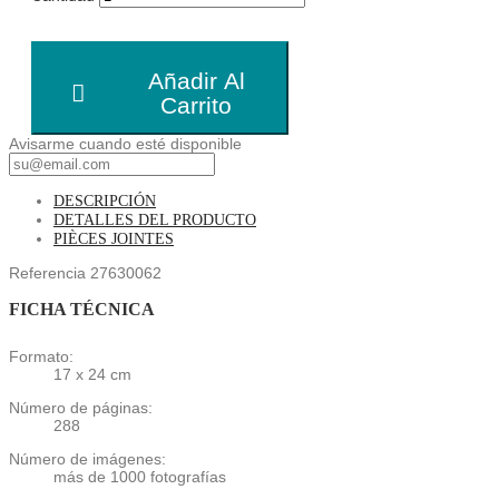
Añadir Al
Carrito
Avisarme cuando esté disponible
DESCRIPCIÓN
DETALLES DEL PRODUCTO
PIÈCES JOINTES
Referencia
27630062
FICHA TÉCNICA
Formato:
17 x 24 cm
Número de páginas:
288
Número de imágenes:
más de 1000 fotografías