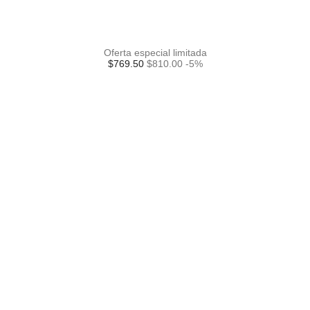
Oferta especial limitada
$769.50
$810.00
-5%