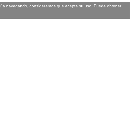
ontinúa navegando, consideramos que acepta su uso. Puede obtener