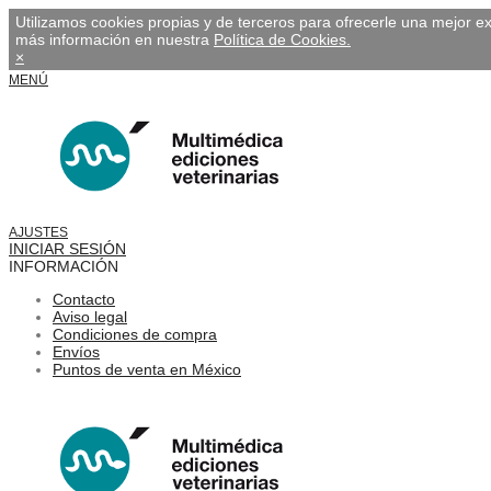
Utilizamos cookies propias y de terceros para ofrecerle una mejor 
más información en nuestra
Política de Cookies.
×
MENÚ
AJUSTES
INICIAR SESIÓN
INFORMACIÓN
Contacto
Aviso legal
Condiciones de compra
Envíos
Puntos de venta en México