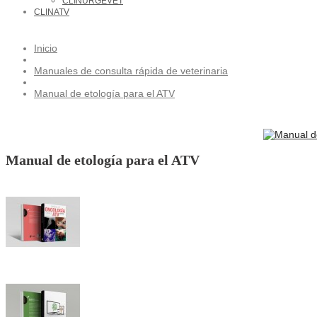
CLINURGEVET
CLINATV
Inicio
Manuales de consulta rápida de veterinaria
Manual de etología para el ATV
Manual de etología para el ATV