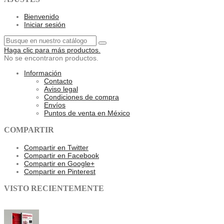
Bienvenido
Iniciar sesión
Haga clic para más productos.
No se encontraron productos.
Información
Contacto
Aviso legal
Condiciones de compra
Envíos
Puntos de venta en México
COMPARTIR
Compartir en Twitter
Compartir en Facebook
Compartir en Google+
Compartir en Pinterest
VISTO RECIENTEMENTE