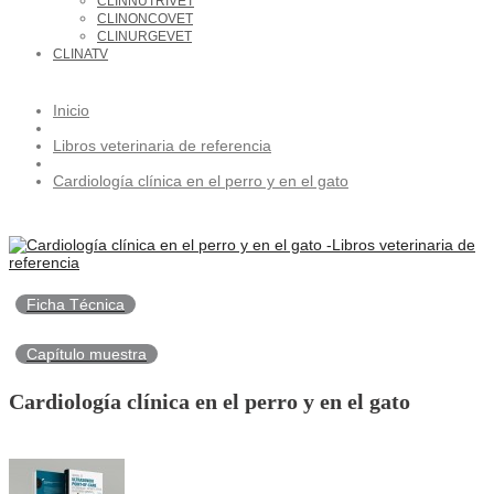
CLINNUTRIVET
CLINONCOVET
CLINURGEVET
CLINATV
Inicio
Libros veterinaria de referencia
Cardiología clínica en el perro y en el gato
Ficha Técnica
Capítulo muestra
Cardiología clínica en el perro y en el gato