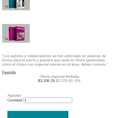
“Los autores y colaboradores se han esforzado en plasmar de
forma clara la toería y práctica que tanto el clínico generalista,
como el clínico con especial interés en el área, deben conocer.”
Favorito
Oferta especial limitada
$3,206.25
$3,375.00
-5%
Agotado
Cantidad