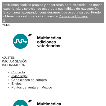
Utilizamos cookies propias y de terceros para ofrecerle una mejor
experiencia y servicio, de acuerdo a sus hábitos de navegación.
Si continúa navegando, consideramos que acepta su uso. Puede
obtener más información en nuestra
Política de Cookies.
×
MENÚ
AJUSTES
INICIAR SESIÓN
INFORMACIÓN
Contacto
Aviso legal
Condiciones de compra
Envíos
Puntos de venta en México