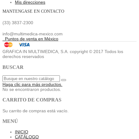
Mis direcciones
MANTENGASE EN CONTACTO
(33) 3837-2300
info@multimedica-mexico.com
Puntos de venta en México
GRAFICA IN MULTIMEDICA, S.A. copyright © 2017 Todos los
derechos reservados
BUSCAR
Haga clic para más productos.
No se encontraron productos.
CARRITO DE COMPRAS
Su carrito de compras está vacío.
MENÚ
INICIO
CATÁLOGO