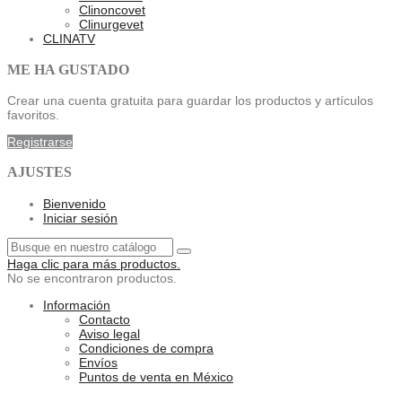
Clinoncovet
Clinurgevet
CLINATV
ME HA GUSTADO
Crear una cuenta gratuita para guardar los productos y artículos
favoritos.
Registrarse
AJUSTES
Bienvenido
Iniciar sesión
Haga clic para más productos.
No se encontraron productos.
Información
Contacto
Aviso legal
Condiciones de compra
Envíos
Puntos de venta en México