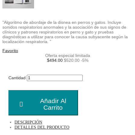
"Algoritmo de abordaje de la disnea en perros y gatos. Incluye
sonidos respiratorios anormales y la asociación de sus signos de
clínicos y patrones respiratorios en perro y gato y pruebas
diagnósticas a utilizar para conocer la causa subyacente según la
localización respiratoria. ”
Favorito
Oferta especial limitada
$494.00
$520.00
-5%
Cantidad
Añadir Al
Carrito
DESCRIPCIÓN
DETALLES DEL PRODUCTO