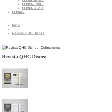
CLINNUTRIVET
CLINONCOVET
CLINURGEVET
CLINATV
Inicio
Revista QHC Disnea
Revista QHC Disnea