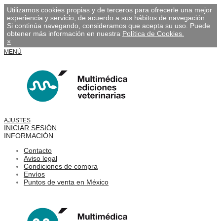
Utilizamos cookies propias y de terceros para ofrecerle una mejor
experiencia y servicio, de acuerdo a sus hábitos de navegación.
Si continúa navegando, consideramos que acepta su uso. Puede
obtener más información en nuestra
Política de Cookies.
×
MENÚ
AJUSTES
INICIAR SESIÓN
INFORMACIÓN
Contacto
Aviso legal
Condiciones de compra
Envíos
Puntos de venta en México