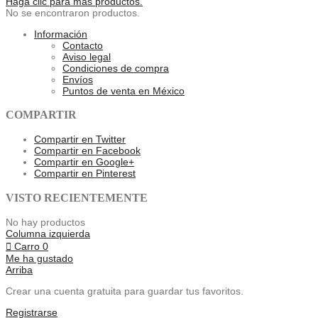
Haga clic para más productos.
No se encontraron productos.
Información
Contacto
Aviso legal
Condiciones de compra
Envíos
Puntos de venta en México
COMPARTIR
Compartir en Twitter
Compartir en Facebook
Compartir en Google+
Compartir en Pinterest
VISTO RECIENTEMENTE
No hay productos
Columna izquierda
Carro
0
Me ha gustado
Arriba
Crear una cuenta gratuita para guardar tus favoritos.
Registrarse