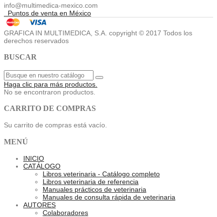
info@multimedica-mexico.com
Puntos de venta en México
GRAFICA IN MULTIMEDICA, S.A. copyright © 2017 Todos los
derechos reservados
BUSCAR
Haga clic para más productos.
No se encontraron productos.
CARRITO DE COMPRAS
Su carrito de compras está vacío.
MENÚ
INICIO
CATÁLOGO
Libros veterinaria - Catálogo completo
Libros veterinaria de referencia
Manuales prácticos de veterinaria
Manuales de consulta rápida de veterinaria
AUTORES
Colaboradores