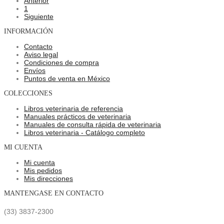
Anterior
1
Siguiente
INFORMACIÓN
Contacto
Aviso legal
Condiciones de compra
Envíos
Puntos de venta en México
COLECCIONES
Libros veterinaria de referencia
Manuales prácticos de veterinaria
Manuales de consulta rápida de veterinaria
Libros veterinaria - Catálogo completo
MI CUENTA
Mi cuenta
Mis pedidos
Mis direcciones
MANTENGASE EN CONTACTO
(33) 3837-2300