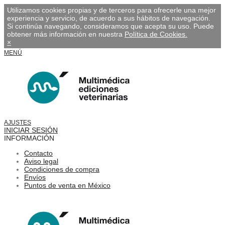
Utilizamos cookies propias y de terceros para ofrecerle una mejor
experiencia y servicio, de acuerdo a sus hábitos de navegación.
Si continúa navegando, consideramos que acepta su uso. Puede
obtener más información en nuestra
Política de Cookies.
×
MENÚ
AJUSTES
INICIAR SESIÓN
INFORMACIÓN
Contacto
Aviso legal
Condiciones de compra
Envíos
Puntos de venta en México